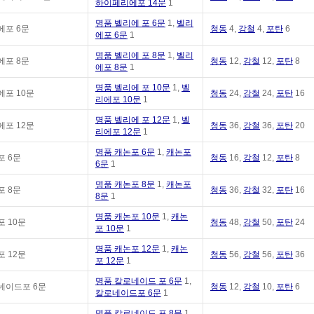
하이페리에포 14문
1
명품 벨리에 포 6문
1,
벨리
에포 6문
청동
4,
강철
4,
포탄
6
에포 6문
1
명품 벨리에 포 8문
1,
벨리
에포 8문
청동
12,
강철
12,
포탄
8
에포 8문
1
명품 벨리에 포 10문
1,
벨
에포 10문
청동
24,
강철
24,
포탄
16
리에포 10문
1
명품 벨리에 포 12문
1,
벨
에포 12문
청동
36,
강철
36,
포탄
20
리에포 12문
1
명품 캐논포 6문
1,
캐논포
포 6문
청동
16,
강철
12,
포탄
8
6문
1
명품 캐논포 8문
1,
캐논포
포 8문
청동
36,
강철
32,
포탄
16
8문
1
명품 캐논포 10문
1,
캐논
 10문
청동
48,
강철
50,
포탄
24
포 10문
1
명품 캐논포 12문
1,
캐논
 12문
청동
56,
강철
56,
포탄
36
포 12문
1
명품 칼로네이드 포 6문
1,
네이드포 6문
청동
12,
강철
10,
포탄
6
칼로네이드포 6문
1
명품 칼로네이드 포 8문
1,