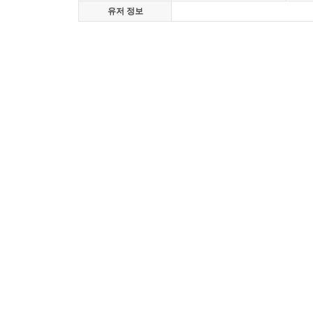
유저 정보