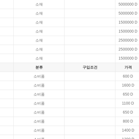
소재
5000000 D
소재
5000000 D
소재
1500000 D
소재
1500000 D
소재
2500000 D
소재
2500000 D
소재
1500000 D
분류
구입조건
가격
소비품
600 D
소비품
1600 D
소비품
650 D
소비품
1100 D
소비품
650 D
소비품
800 D
소비품
1400 D