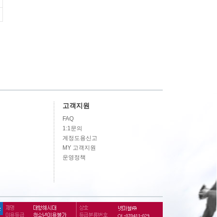
고객지원
FAQ
1:1문의
계정도용신고
MY 고객지원
운영정책