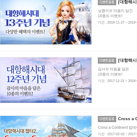
[대항해시
상큼이의 마음이 담긴
10종의 이벤트!
기간 : 2018-11-27 ~ 2019-
[대항해시
감사의 마음을 담은
10종의 이벤트!
기간 : 2017-11-21 ~ 2018-
Cross 
Cross a Continent
기간 : 2017-02-02 ~ 2017-