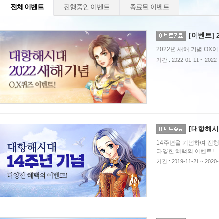
전체 이벤트
진행중인 이벤트
종료된 이벤트
[이벤트] 
2022년 새해 기념 OX
기간 : 2022-01-11 ~ 2022-
[대항해시
14주년을 기념하여 진
다양한 혜택의 이벤트!
기간 : 2019-11-21 ~ 2020-