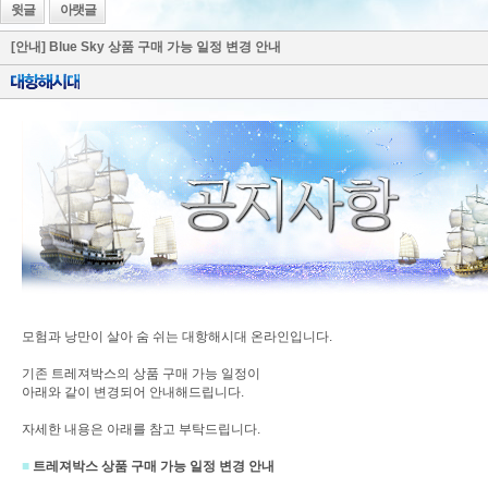
윗글
아랫글
[안내] Blue Sky 상품 구매 가능 일정 변경 안내
모험과 낭만이 살아 숨 쉬는 대항해시대 온라인입니다.
기존 트레져박스의 상품 구매 가능 일정이
아래와 같이 변경되어 안내해드립니다.
자세한 내용은 아래를 참고 부탁드립니다.
■
트레져박스
상품
구매
가능
일정
변경
안내