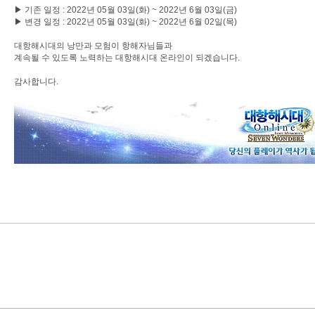
▶ 기존 일정 : 2022년 05월 03일(화) ~ 2022년 6월 03일(금)
▶ 변경 일정 : 2022년 05월 03일(화) ~ 2022년 6월 02일(목)
대항해시대의 낭만과 모험이 항해자님들과
계속될 수 있도록 노력하는 대항해시대 온라인이 되겠습니다.
감사합니다.