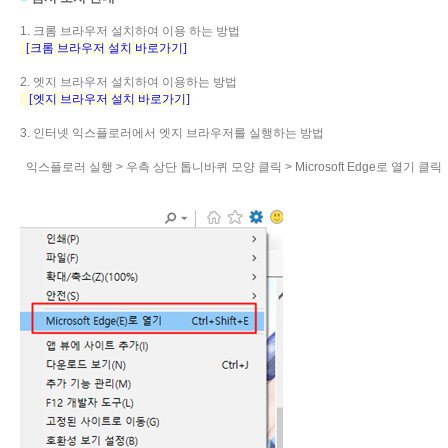
1. 크롬 브라우저 설치하여 이용 하는 방법
[크롬 브라우저 설치 바로가기]
2. 엣지 브라우저 설치하여 이용하는 방법
[엣지 브라우저 설치 바로가기]
3. 인터넷 익스플로러에서 엣지 브라우저를 실행하는 방법
익스플로러 실행 > 우측 상단 톱니바퀴 모양 클릭 > Microsoft Edge로 열기 클릭