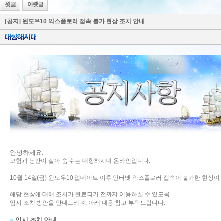
윗글
아랫글
[공지] 윈도우10 익스플로러 접속 불가 현상 조치 안내
안녕하세요.
모험과 낭만이 살아 숨 쉬는 대항해시대 온라인입니다.
10월 14일(금) 윈도우10 업데이트 이후 인터넷 익스플로러 접속이 불가한 현상
해당 현상에 대해 조치가 완료되기 전까지 이용하실 수 있도록
임시 조치 방안을 안내드리며, 아래 내용 참고 부탁드립니다.
■
임시 조치 안내