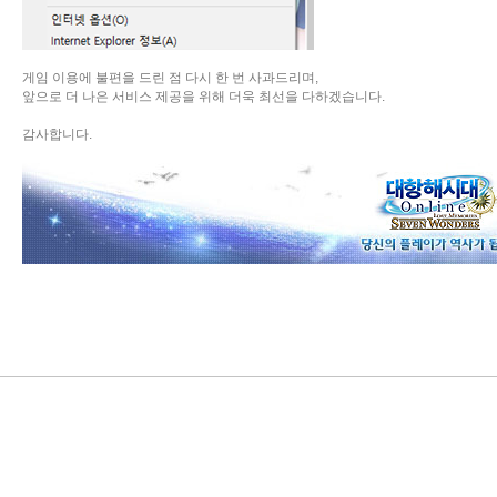
게임 이용에 불편을 드린 점 다시 한 번 사과드리며,
앞으로 더 나은 서비스 제공을 위해 더욱 최선을 다하겠습니다.
감사합니다.