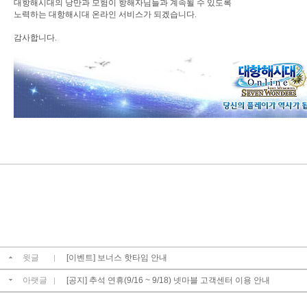
대항해시대의 낭만과 모험이 항해자님들과 계속될 수 있도록
노력하는 대항해시대 온라인 서비스가 되겠습니다.
감사합니다.
윗글
[이벤트] 보너스 핫타임 안내
|
아랫글
[공지] 추석 연휴(9/16 ~ 9/18) 넷마블 고객센터 이용 안내
|