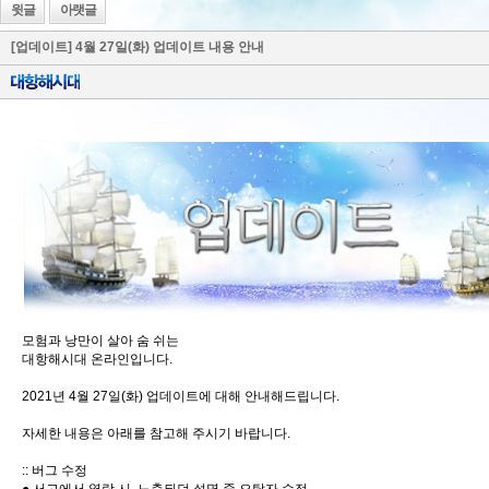
윗글
아랫글
[업데이트] 4월 27일(화) 업데이트 내용 안내
모험과 낭만이 살아 숨 쉬는
대항해시대 온라인입니다.
2021년 4월 27일(화) 업데이트에 대해 안내해드립니다.
자세한 내용은 아래를 참고해 주시기 바랍니다.
:: 버그 수정