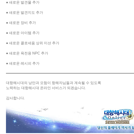
● 새로운 발견물 추가
● 새로운 발견지도 추가
● 새로운 장비 추가
● 새로운 아이템 추가
● 새로운 콜로세움 상위 미션 추가
● 새로운 육전용 NPC 추가
● 새로운 레시피 추가
대항해시대의 낭만과 모험이 항해자님들과 계속될 수 있도록
노력하는 대항해시대 온라인 서비스가 되겠습니다.
감사합니다.