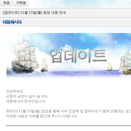
윗글
아랫글
[업데이트] 11월 13일(월) 점검 내용 안내
안녕하세요.
모험과 낭만이 살아 숨 쉬는
대항해시대 온라인입니다.
2023년 11월 13일(월) 점검을 통해 서버 안정화 및 업데이트가 함께 진행되는 
자세한 내용은 아래를 참고해 주시기 바랍니다.