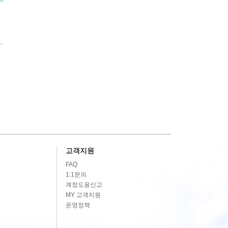
고객지원
FAQ
1:1문의
계정도용신고
MY 고객지원
운영정책