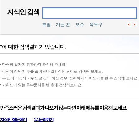
지식인 검색
호필
가는 끈
오수
육두구
''
에 대한 검색결과가 없습니다.
단어의 철자가 정확한지 확인해 주세요.
검색어의 단어 수를 줄이거나 일반적인 단어로 검색해 보세요.
두 단어 이상의 키워드로 검색 하신 경우, 정확하게 띄어쓰기를 한 후 검색해 보세요.
키워드에 있는 특수문자를 뺀 후에 검색해보세요.
만족스러운 검색결과가 나오지 않는다면 아래 메뉴를 이용해 보세요.
지식인 질문하기
1:1문의하기