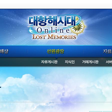
자유게시판
지식인
거래게시판
서