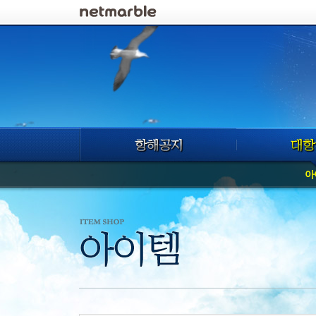
로그인
아