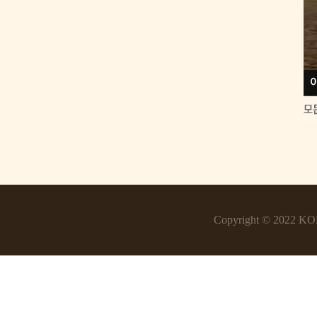
Copyright © 2022 KOE